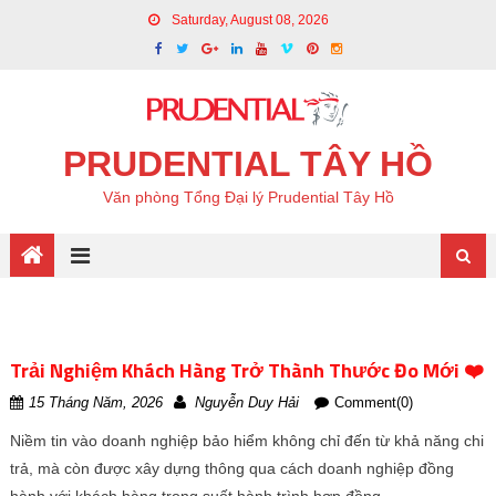
Saturday, August 08, 2026
PRUDENTIAL TÂY HỒ
Văn phòng Tổng Đại lý Prudential Tây Hồ
Trải Nghiệm Khách Hàng Trở Thành Thước Đo Mới ❤️
15 Tháng Năm, 2026
Nguyễn Duy Hải
Comment(0)
Niềm tin vào doanh nghiệp bảo hiểm không chỉ đến từ khả năng chi
trả, mà còn được xây dựng thông qua cách doanh nghiệp đồng