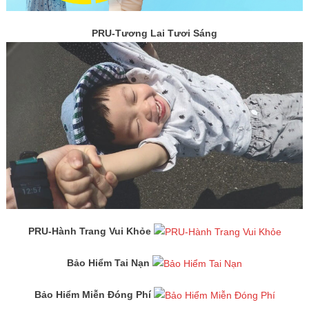
PRU-Tương Lai Tươi Sáng
PRU-Hành Trang Vui Khỏe
Bảo Hiểm Tai Nạn
Bảo Hiểm Miễn Đóng Phí