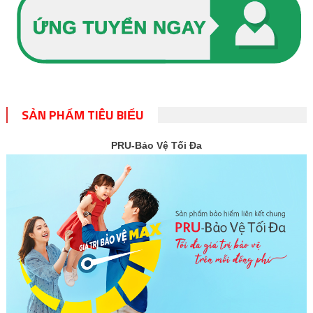
SẢN PHẨM TIÊU BIỂU
PRU-Bảo Vệ Tối Đa