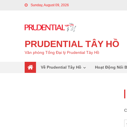
Sunday, August 09, 2026
PRUDENTIAL TÂY HỒ
Văn phòng Tổng Đại lý Prudential Tây Hồ
Về Prudential Tây Hồ
Hoạt Động Nổi B
C
T