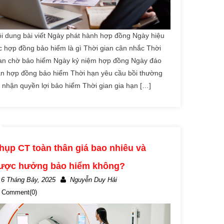
i dung bài viết Ngày phát hành hợp đồng Ngày hiệu
c hợp đồng bảo hiểm là gì Thời gian cân nhắc Thời
an chờ bảo hiểm Ngày kỷ niệm hợp đồng Ngày đáo
n hợp đồng bảo hiểm Thời hạn yêu cầu bồi thường
 nhận quyền lợi bảo hiểm Thời gian gia hạn […]
hụp CT toàn thân giá bao nhiêu và
ược hưởng bảo hiểm không?
6 Tháng Bảy, 2025
Nguyễn Duy Hải
Comment(0)