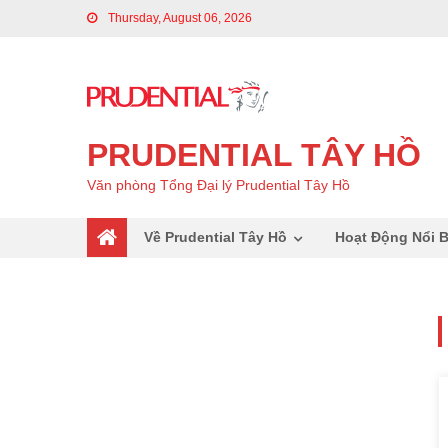
Thursday, August 06, 2026
PRUDENTIAL TÂY HỒ
Văn phòng Tổng Đại lý Prudential Tây Hồ
Về Prudential Tây Hồ
Hoạt Động Nổi B