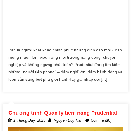
Bạn là người khát khao chinh phục những đỉnh cao mới? Bạn
mong muốn làm việc trong môi trường năng động, chuyên
nghiệp và không ngừng phát triển? Prudential đang tìm kiếm
những “người tiên phong” – dám nghĩ lớn, dám hành động và
luôn sẵn sàng bứt phá giới hạn! Hãy gia nhập đội […]
Chương trình Quản lý tiềm năng Prudential
1 Tháng Bảy, 2025
Nguyễn Duy Hải
Comment(0)