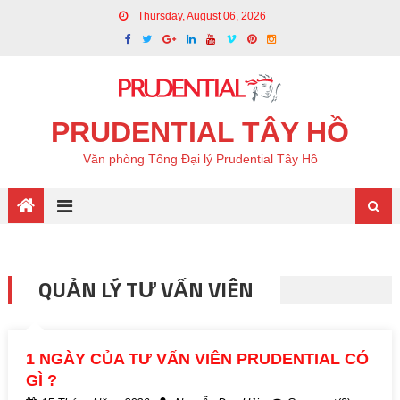
Thursday, August 06, 2026
PRUDENTIAL TÂY HỒ
Văn phòng Tổng Đại lý Prudential Tây Hồ
QUẢN LÝ TƯ VẤN VIÊN
1 NGÀY CỦA TƯ VẤN VIÊN PRUDENTIAL CÓ
GÌ ?