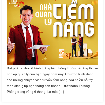
Bứt phá ra khỏi lộ trình thăng tiến thông thường & tăng tốc sự
nghiệp quản lý của bạn ngay hôm nay. Chương trình dành
cho những chuyên viên tư vấn tiềm năng, với nhiều hỗ trợ
toàn diện giúp bạn thăng tiến nhanh – trở thành Trưởng
Phòng trong vòng 6 tháng. Là một […]