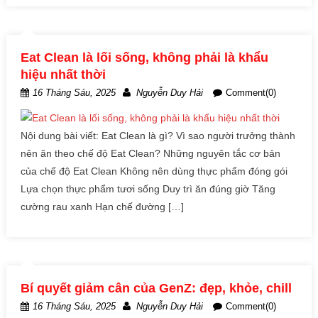
Eat Clean là lối sống, không phải là khẩu
hiệu nhất thời
16 Tháng Sáu, 2025
Nguyễn Duy Hải
Comment(0)
Nội dung bài viết: Eat Clean là gì? Vì sao người trưởng thành
nên ăn theo chế độ Eat Clean? Những nguyên tắc cơ bản
của chế độ Eat Clean Không nên dùng thực phẩm đóng gói
Lựa chọn thực phẩm tươi sống Duy trì ăn đúng giờ Tăng
cường rau xanh Hạn chế đường […]
Bí quyết giảm cân của GenZ: đẹp, khỏe, chill
16 Tháng Sáu, 2025
Nguyễn Duy Hải
Comment(0)