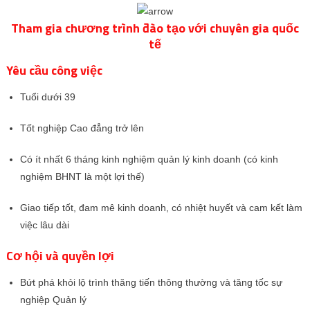
Tham gia chương trình đào tạo với chuyên gia quốc
tế
Yêu cầu công việc
Tuổi dưới 39
Tốt nghiệp Cao đẳng trở lên
Có ít nhất 6 tháng kinh nghiệm quản lý kinh doanh (có kinh
nghiệm BHNT là một lợi thế)
Giao tiếp tốt, đam mê kinh doanh, có nhiệt huyết và cam kết làm
việc lâu dài
Cơ hội và quyền lợi
Bứt phá khỏi lộ trình thăng tiến thông thường và tăng tốc sự
nghiệp Quản lý