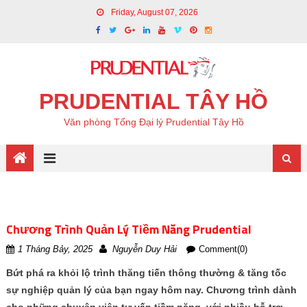
Friday, August 07, 2026
PRUDENTIAL TÂY HỒ
Văn phòng Tổng Đại lý Prudential Tây Hồ
Chương Trình Quản Lý Tiềm Năng Prudential
1 Tháng Bảy, 2025
Nguyễn Duy Hải
Comment(0)
Bứt phá ra khỏi lộ trình thăng tiến thông thường & tăng tốc
sự nghiệp quản lý của bạn ngay hôm nay. Chương trình dành