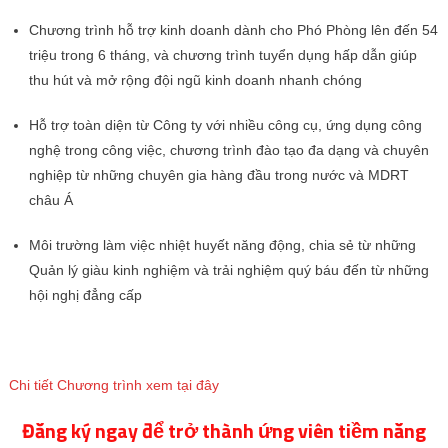
Chương trình hỗ trợ kinh doanh dành cho Phó Phòng lên đến 54
triệu trong 6 tháng, và chương trình tuyển dụng hấp dẫn giúp
thu hút và mở rộng đội ngũ kinh doanh nhanh chóng
Hỗ trợ toàn diện từ Công ty với nhiều công cụ, ứng dụng công
nghệ trong công việc, chương trình đào tạo đa dạng và chuyên
nghiệp từ những chuyên gia hàng đầu trong nước và MDRT
châu Á
Môi trường làm việc nhiệt huyết năng động, chia sẻ từ những
Quản lý giàu kinh nghiệm và trải nghiệm quý báu đến từ những
hội nghị đẳng cấp
Chi tiết Chương trình xem tại đây
Đăng ký ngay để trở thành ứng viên tiềm năng