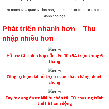
Trở thành Nhà quản lý tiềm năng tại Prudential chính là lựa chọn
dành cho bạn
Thu
Phát triển nhanh hơn –
nhập nhiều hơn
Hỗ trợ tài chính hấp dẫn Lên đến 54 triệu trong 6
tháng
Công cụ hiện đại hỗ trợ tư vấn khách hàng nhanh
chóng
Tuyển dụng được Nhiều nhân tài Từ chương trình
thế hệ hành động