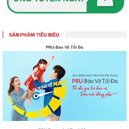
SẢN PHẨM TIÊU BIỂU
PRU-Bảo Vệ Tối Đa