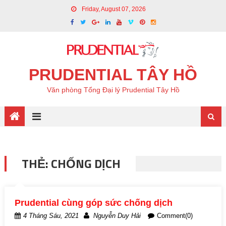
Friday, August 07, 2026
PRUDENTIAL TÂY HỒ
Văn phòng Tổng Đại lý Prudential Tây Hồ
THẺ: CHỐNG DỊCH
Prudential cùng góp sức chống dịch
4 Tháng Sáu, 2021
Nguyễn Duy Hải
Comment(0)