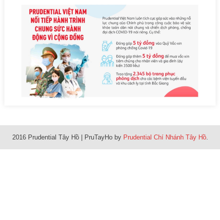
2016 Prudential Tây Hồ
|
PruTayHo by
Prudential Chí Nhánh Tây Hồ
.