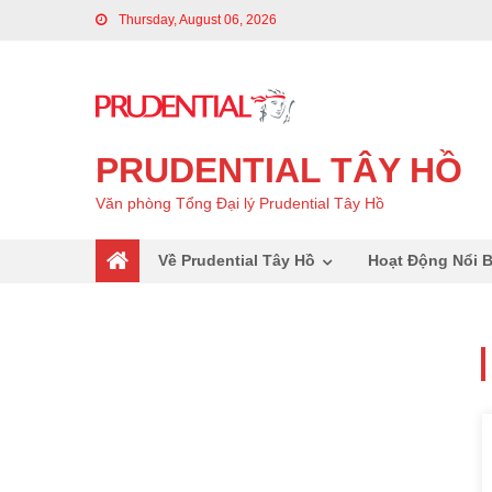
Thursday, August 06, 2026
PRUDENTIAL TÂY HỒ
Văn phòng Tổng Đại lý Prudential Tây Hồ
Về Prudential Tây Hồ
Hoạt Động Nổi B