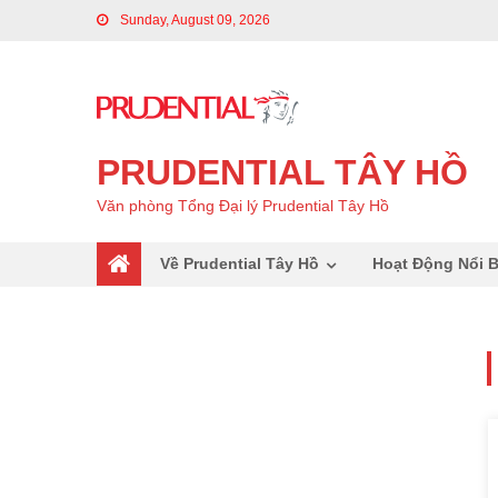
Sunday, August 09, 2026
PRUDENTIAL TÂY HỒ
Văn phòng Tổng Đại lý Prudential Tây Hồ
Về Prudential Tây Hồ
Hoạt Động Nổi B