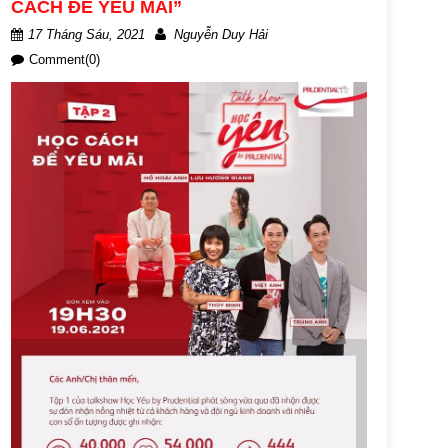
CÁCH ĐỂ YÊU MÃI”
17 Tháng Sáu, 2021
Nguyễn Duy Hải
Comment(0)