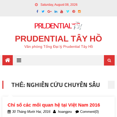
Saturday, August 08, 2026
PRUDENTIAL TÂY HỒ
Văn phòng Tổng Đại lý Prudential Tây Hồ
THẺ: NGHIÊN CỨU CHUYÊN SÂU
Chỉ số các mối quan hệ tại Việt Nam 2016
30 Tháng Mười Hai, 2016
hoangpru
Comment(0)