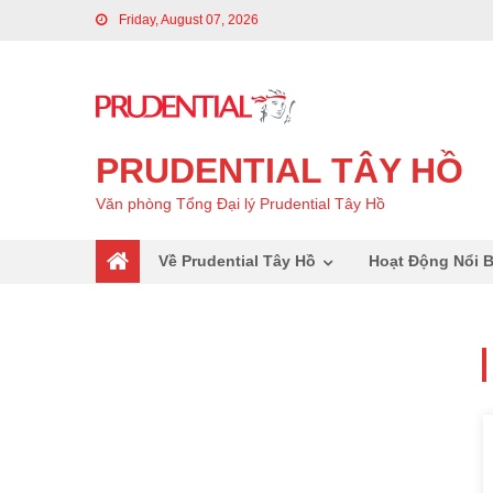
Friday, August 07, 2026
PRUDENTIAL TÂY HỒ
Văn phòng Tổng Đại lý Prudential Tây Hồ
Về Prudential Tây Hồ
Hoạt Động Nổi B