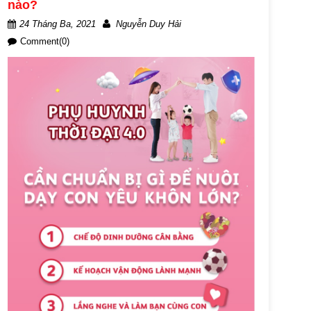
nào?
24 Tháng Ba, 2021
Nguyễn Duy Hải
Comment(0)