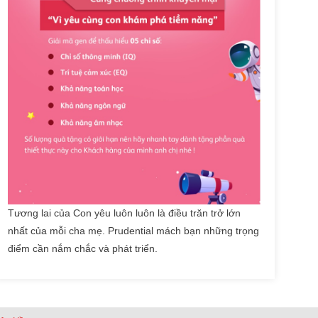
Tương lai của Con yêu luôn luôn là điều trăn trở lớn
nhất của mỗi cha mẹ. Prudential mách bạn những trọng
điểm cần nắm chắc và phát triển.