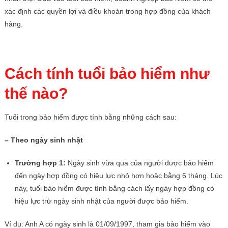
xác định các quyền lợi và điều khoản trong hợp đồng của khách
hàng.
Cách tính tuổi bảo hiểm như
thế nào?
Tuổi trong bảo hiểm được tính bằng những cách sau:
– Theo ngày sinh nhật
Trường hợp 1:
Ngày sinh vừa qua của người được bảo hiểm
đến ngày hợp đồng có hiệu lực nhỏ hơn hoặc bằng 6 tháng. Lúc
này, tuổi bảo hiểm được tính bằng cách lấy ngày hợp đồng có
hiệu lực trừ ngày sinh nhật của người được bảo hiểm.
Ví dụ: Anh A có ngày sinh là 01/09/1997, tham gia bảo hiểm vào