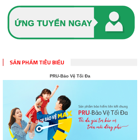
SẢN PHẨM TIÊU BIỂU
PRU-Bảo Vệ Tối Đa