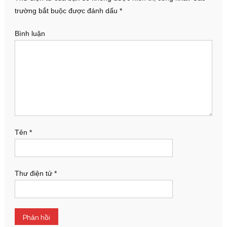
trường bắt buộc được đánh dấu
*
Bình luận
Tên
*
Thư điện tử
*