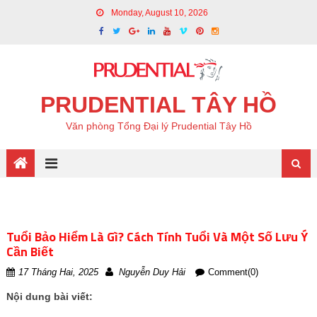
Monday, August 10, 2026
PRUDENTIAL TÂY HỒ
Văn phòng Tổng Đại lý Prudential Tây Hồ
Tuổi Bảo Hiểm Là Gì? Cách Tính Tuổi Và Một Số Lưu Ý
Cần Biết
17 Tháng Hai, 2025
Nguyễn Duy Hải
Comment(0)
Nội dung bài viết: