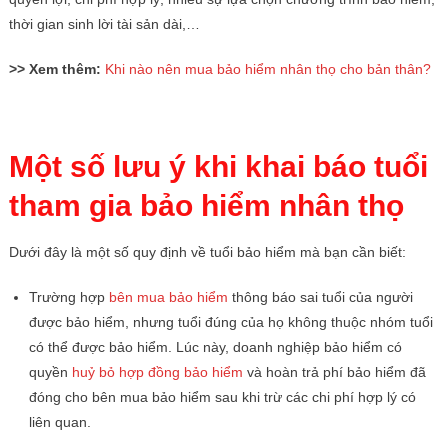
thời gian sinh lời tài sản dài,…
>> Xem thêm:
Khi nào nên mua bảo hiểm nhân thọ cho bản thân?
Một số lưu ý khi khai báo tuổi
tham gia bảo hiểm nhân thọ
Dưới đây là một số quy định về tuổi bảo hiểm mà bạn cần biết:
Trường hợp
bên mua bảo hiểm
thông báo sai tuổi của người
được bảo hiểm, nhưng tuổi đúng của họ không thuộc nhóm tuổi
có thể được bảo hiểm. Lúc này, doanh nghiệp bảo hiểm có
quyền
huỷ bỏ hợp đồng bảo hiểm
và hoàn trả phí bảo hiểm đã
đóng cho bên mua bảo hiểm sau khi trừ các chi phí hợp lý có
liên quan.