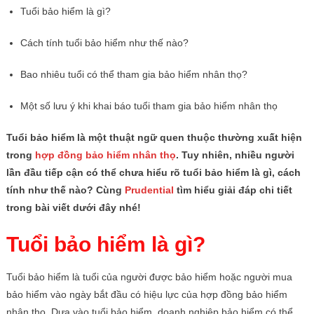
Tuổi bảo hiểm là gì?
Cách tính tuổi bảo hiểm như thế nào?
Bao nhiêu tuổi có thể tham gia bảo hiểm nhân thọ?
Một số lưu ý khi khai báo tuổi tham gia bảo hiểm nhân thọ
Tuổi bảo hiểm là một thuật ngữ quen thuộc thường xuất hiện
trong
hợp đồng bảo hiểm nhân thọ
. Tuy nhiên, nhiều người
lần đầu tiếp cận có thể chưa hiểu rõ tuổi bảo hiểm là gì, cách
tính như thế nào? Cùng
Prudential
tìm hiểu giải đáp chi tiết
trong bài viết dưới đây nhé!
Tuổi bảo hiểm là gì?
Tuổi bảo hiểm là tuổi của người được bảo hiểm hoặc người mua
bảo hiểm vào ngày bắt đầu có hiệu lực của hợp đồng bảo hiểm
nhân thọ. Dựa vào tuổi bảo hiểm, doanh nghiệp bảo hiểm có thể