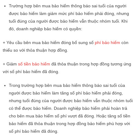
Trường hợp bên mua bảo hiểm thông báo sai tuổi của người
được bảo hiểm làm giảm mức phí bảo hiểm phải đóng, nhưng
tuổi đúng của người được bảo hiểm vẫn thuộc nhóm tuổi. Khi
đó, doanh nghiệp bảo hiểm có quyền:
+ Yêu cầu bên mua bảo hiểm đóng bổ sung số
phí bảo hiểm
còn
thiếu so với thỏa thuận hợp đồng.
+ Giảm
số tiền bảo hiểm
đã thỏa thuận trong hợp đồng tương ứng
với số phí bảo hiểm đã đóng.
Trong trường hợp bên mua bảo hiểm thông báo sai tuổi của
người được bảo hiểm làm tăng số phí bảo hiểm phải đóng,
nhưng tuổi đúng của người được bảo hiểm vẫn thuộc nhóm tuổi
có thể được bảo hiểm. Doanh nghiệp bảo hiểm phải hoàn trả
cho bên mua bảo hiểm số phí vượt đã đóng. Hoặc tăng số tiền
bảo hiểm đã thỏa thuận trong hợp đồng bảo hiểm phù hợp với
số phí bảo hiểm đã đóng.