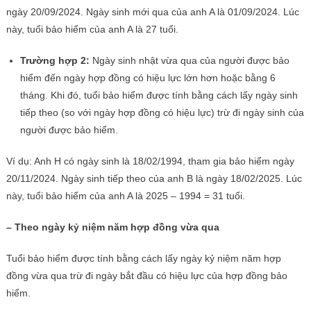
ngày 20/09/2024. Ngày sinh mới qua của anh A là 01/09/2024. Lúc
này, tuổi bảo hiểm của anh A là 27 tuổi.
Trường hợp 2:
Ngày sinh nhật vừa qua của người được bảo
hiểm đến ngày hợp đồng có hiệu lực lớn hơn hoặc bằng 6
tháng. Khi đó, tuổi bảo hiểm được tính bằng cách lấy ngày sinh
tiếp theo (so với ngày hợp đồng có hiệu lực) trừ đi ngày sinh của
người được bảo hiểm.
Ví dụ: Anh H có ngày sinh là 18/02/1994, tham gia bảo hiểm ngày
20/11/2024. Ngày sinh tiếp theo của anh B là ngày 18/02/2025. Lúc
này, tuổi bảo hiểm của anh A là 2025 – 1994 = 31 tuổi.
– Theo ngày kỷ niệm năm hợp đồng vừa qua
Tuổi bảo hiểm được tính bằng cách lấy ngày kỷ niệm năm hợp
đồng vừa qua trừ đi ngày bắt đầu có hiệu lực của hợp đồng bảo
hiểm.