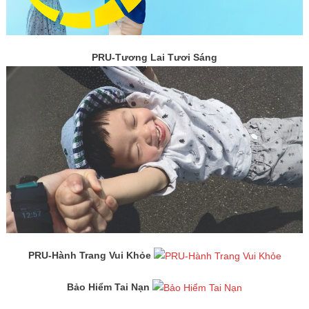
PRU-Tương Lai Tươi Sáng
PRU-Hành Trang Vui Khỏe
Bảo Hiểm Tai Nạn