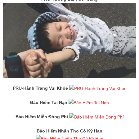
PRU-Hành Trang Vui Khỏe
Bảo Hiểm Tai Nạn
Bảo Hiểm Miễn Đóng Phí
Bảo Hiểm Nhân Thọ Có Kỳ Hạn