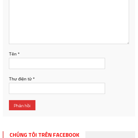
Tên
*
Thư điện tử
*
CHÚNG TÔI TRÊN FACEBOOK