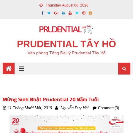
Thursday, August 06, 2026
PRUDENTIAL TÂY HỒ
Văn phòng Tổng Đại lý Prudential Tây Hồ
Mừng Sinh Nhật Prudential 20 Năm Tuổi
11 Tháng Mười Một, 2019
Nguyễn Duy Hải
Comment(0)