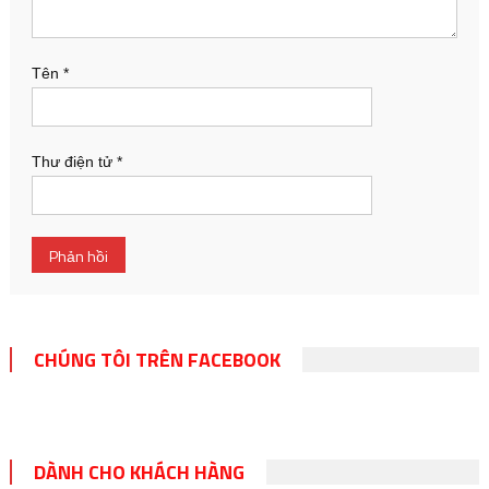
Tên
*
Thư điện tử
*
CHÚNG TÔI TRÊN FACEBOOK
DÀNH CHO KHÁCH HÀNG