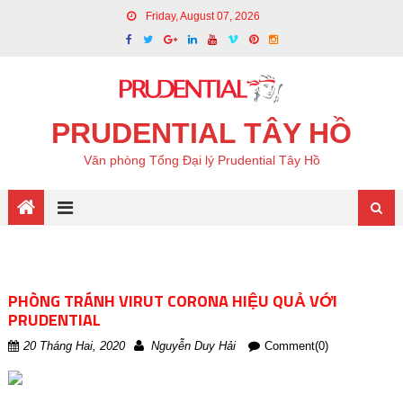
Friday, August 07, 2026
PRUDENTIAL TÂY HỒ
Văn phòng Tổng Đại lý Prudential Tây Hồ
PHÒNG TRÁNH VIRUT CORONA HIỆU QUẢ VỚI
PRUDENTIAL
20 Tháng Hai, 2020
Nguyễn Duy Hải
Comment(0)