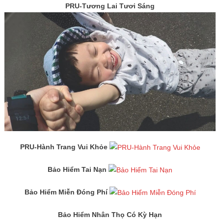
PRU-Tương Lai Tươi Sáng
PRU-Hành Trang Vui Khỏe
Bảo Hiểm Tai Nạn
Bảo Hiểm Miễn Đóng Phí
Bảo Hiểm Nhân Thọ Có Kỳ Hạn