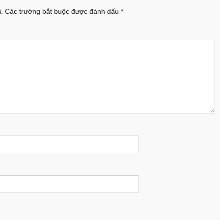
.
Các trường bắt buộc được đánh dấu
*