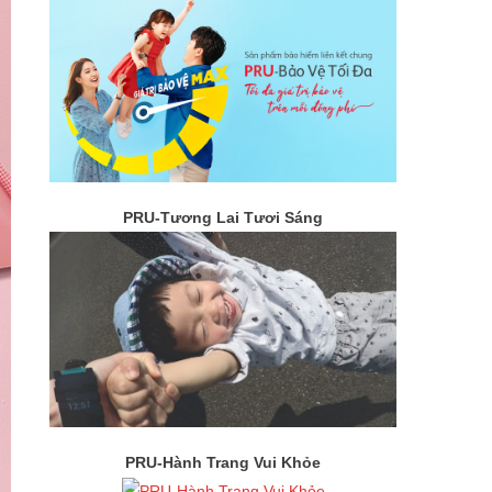
PRU-Tương Lai Tươi Sáng
PRU-Hành Trang Vui Khỏe