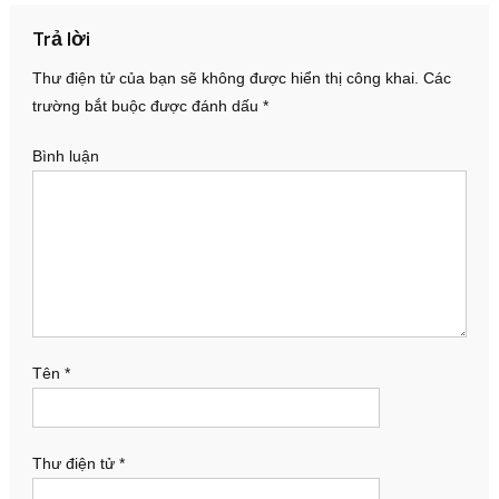
Trả lời
Thư điện tử của bạn sẽ không được hiển thị công khai.
Các
trường bắt buộc được đánh dấu
*
Bình luận
Tên
*
Thư điện tử
*