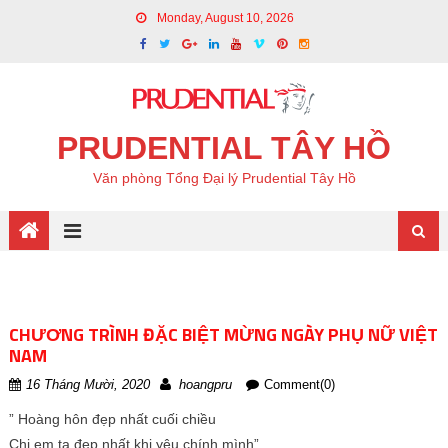
Monday, August 10, 2026
PRUDENTIAL TÂY HỒ
Văn phòng Tổng Đại lý Prudential Tây Hồ
CHƯƠNG TRÌNH ĐẶC BIỆT MỪNG NGÀY PHỤ NỮ VIỆT
NAM
16 Tháng Mười, 2020
hoangpru
Comment(0)
” Hoàng hôn đẹp nhất cuối chiều
Chị em ta đẹp nhất khi yêu chính mình”