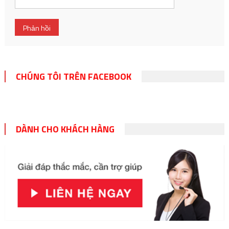
CHÚNG TÔI TRÊN FACEBOOK
DÀNH CHO KHÁCH HÀNG