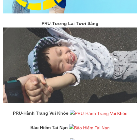
PRU-Tương Lai Tươi Sáng
PRU-Hành Trang Vui Khỏe
Bảo Hiểm Tai Nạn