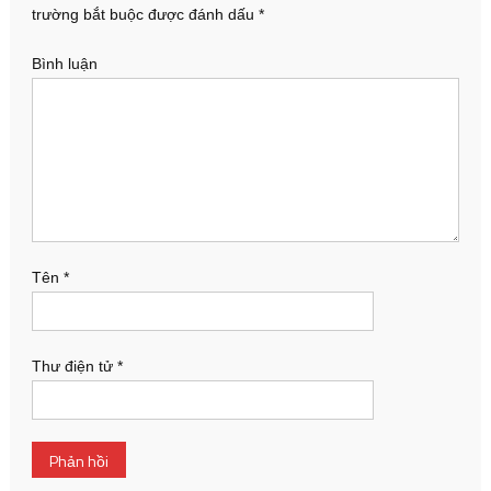
trường bắt buộc được đánh dấu
*
Bình luận
Tên
*
Thư điện tử
*