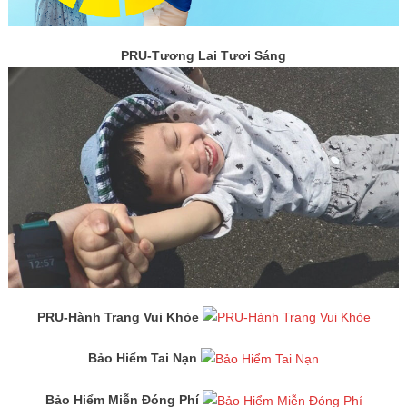
PRU-Tương Lai Tươi Sáng
PRU-Hành Trang Vui Khỏe
Bảo Hiểm Tai Nạn
Bảo Hiểm Miễn Đóng Phí