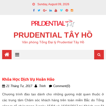
Sunday, August 09, 2026
PRUDENTIAL TÂY HỒ
Văn phòng Tổng Đại lý Prudential Tây Hồ
Khóa Học Dịch Vụ Hoàn Hảo
21 Tháng Tư, 2017
Trinh
Comment(0)
Chương trình đào tạo dành cho những gương mặt quen thuộc ở
các trung tâm Chăm sóc khách hàng trên toàn miền Bắc do Tổng