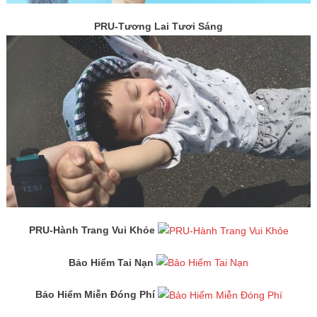
PRU-Tương Lai Tươi Sáng
PRU-Hành Trang Vui Khỏe
Bảo Hiểm Tai Nạn
Bảo Hiểm Miễn Đóng Phí