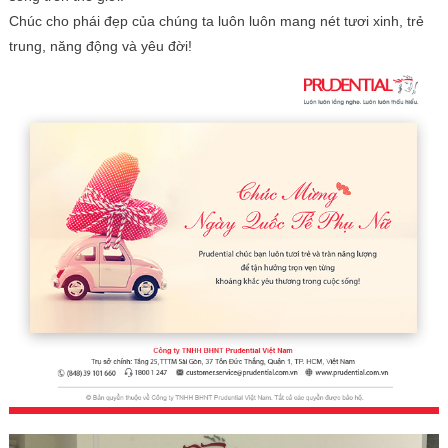
Chúc cho phái đẹp của chúng ta luôn luôn mang nét tươi xinh, trẻ
trung, năng động và yêu đời!