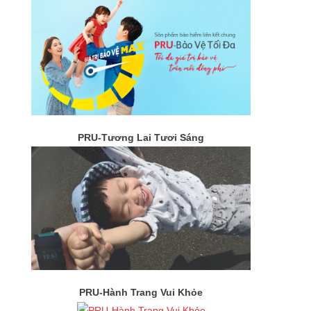
PRU-Tương Lai Tươi Sáng
PRU-Hành Trang Vui Khỏe