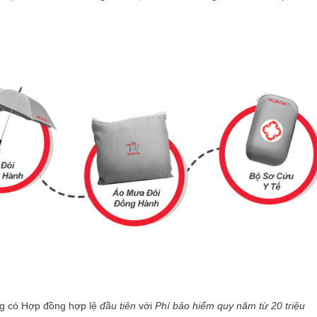
g có Hợp đồng hợp lệ
đầu tiên
với
Phí bảo hiểm quy năm từ 20 triệu