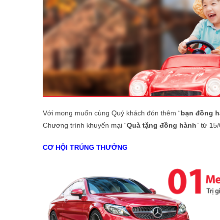
Với mong muốn cùng Quý khách đón thêm “
bạn đồng 
Chương trình khuyến mại “
Quà tặng đồng hành
” từ 15
CƠ HỘI TRÚNG THƯỞNG