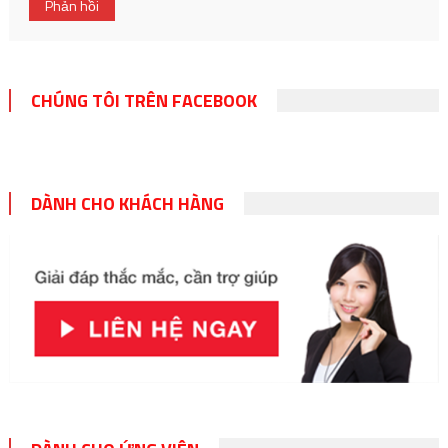
CHÚNG TÔI TRÊN FACEBOOK
DÀNH CHO KHÁCH HÀNG