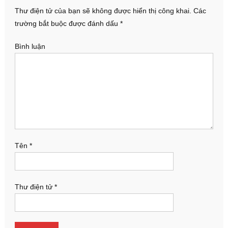
Thư điện tử của bạn sẽ không được hiển thị công khai.
Các
trường bắt buộc được đánh dấu
*
Bình luận
Tên
*
Thư điện tử
*