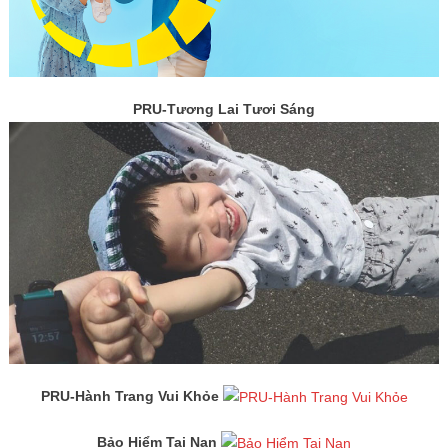
PRU-Tương Lai Tươi Sáng
PRU-Hành Trang Vui Khỏe
Bảo Hiểm Tai Nạn